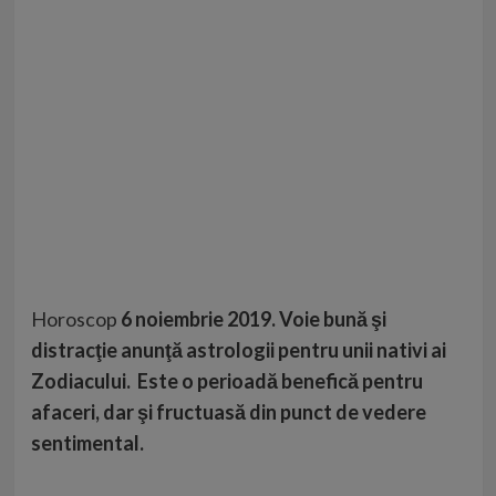
Horoscop
6 noiembrie 2019. Voie bună şi
distracţie anunţă astrologii pentru unii nativi ai
Zodiacului. Este o perioadă benefică pentru
afaceri, dar şi fructuasă din punct de vedere
sentimental.