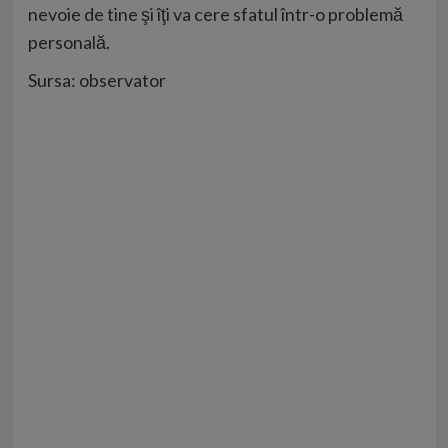
nevoie de tine şi îţi va cere sfatul într-o problemă
personală.
Sursa: observator