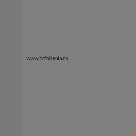
www.tvfoltenia.ro