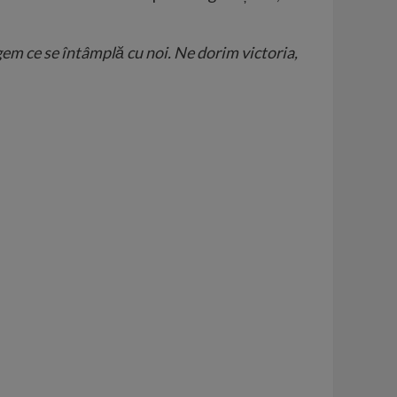
gem ce se întâmplă cu noi. Ne dorim victoria,