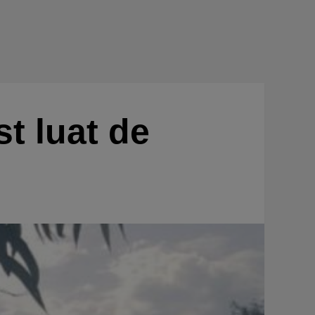
st luat de