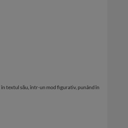
 în textul său, într-un mod figurativ, punând în