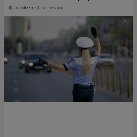
TVF Oltenia
13 iunie 2020