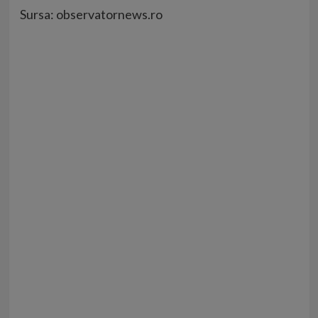
Sursa: observatornews.ro