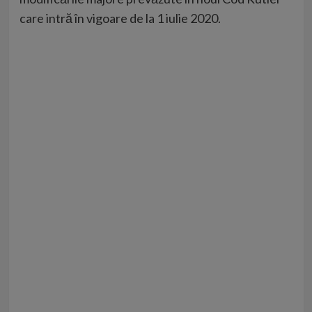
care intră în vigoare de la 1 iulie 2020.