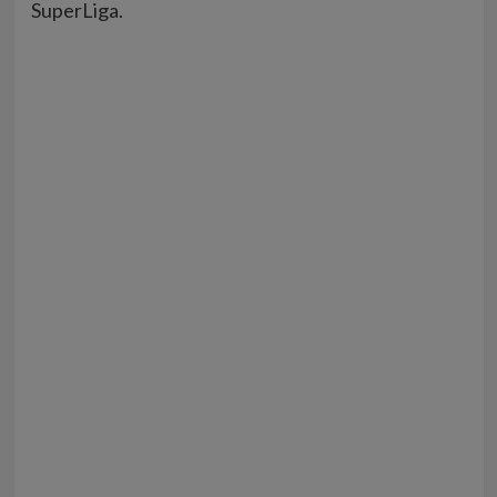
SuperLiga.