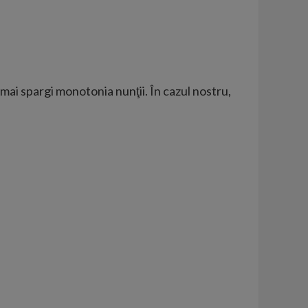
 mai spargi monotonia nunţii. În cazul nostru,