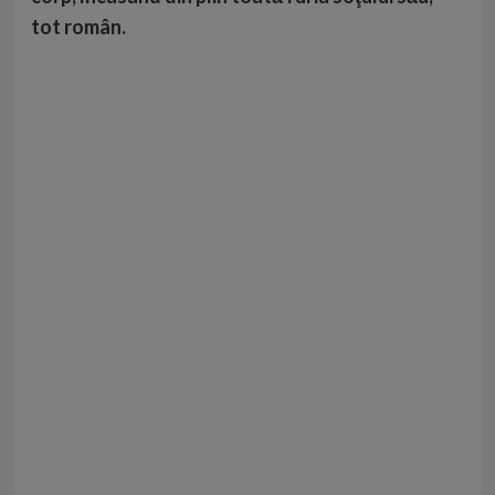
tot român.