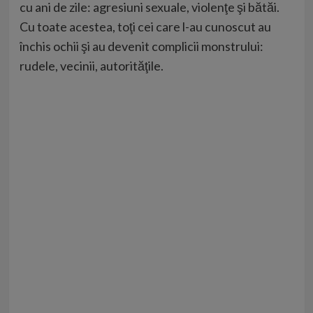
cu ani de zile: agresiuni sexuale, violenţe şi bătăi.
Cu toate acestea, toţi cei care l-au cunoscut au
închis ochii şi au devenit complicii monstrului:
rudele, vecinii, autorităţile.