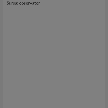
Sursa: observator