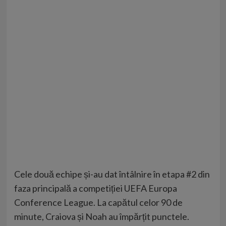
Cele două echipe și-au dat întâlnire în etapa #2 din
faza principală a competiției UEFA Europa
Conference League. La capătul celor 90 de
minute, Craiova și Noah au împărțit punctele.