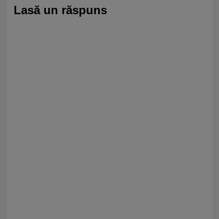
Lasă un răspuns