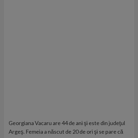
Georgiana Vacaru are 44 de ani şi este din judeţul
Argeş. Femeia a născut de 20 de ori şi se pare că