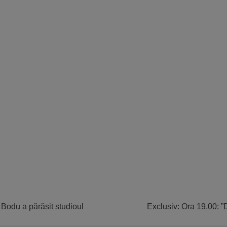
. Bodu a părăsit studioul
Exclusiv: Ora 19.00