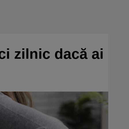
ci zilnic dacă ai