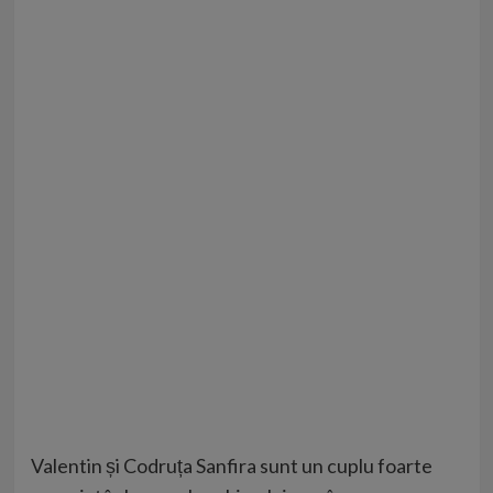
Valentin și Codruța Sanfira sunt un cuplu foarte