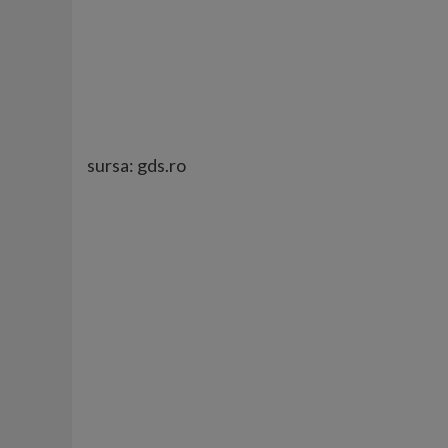
sursa: gds.ro