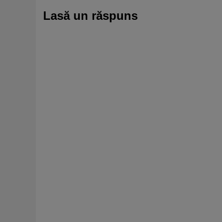
Lasă un răspuns