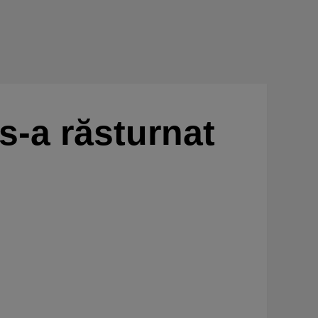
s-a răsturnat