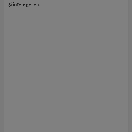
și înțelegerea.