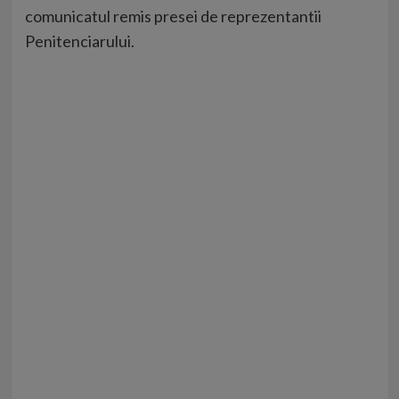
comunicatul remis presei de reprezentantii
Penitenciarului.