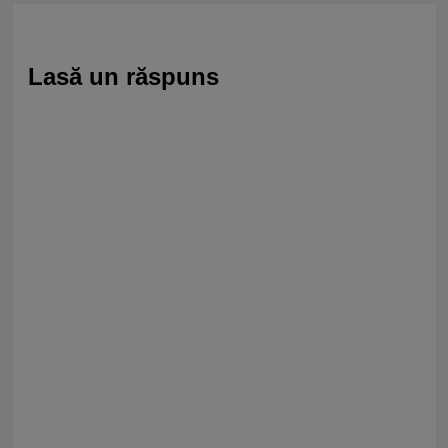
Lasă un răspuns