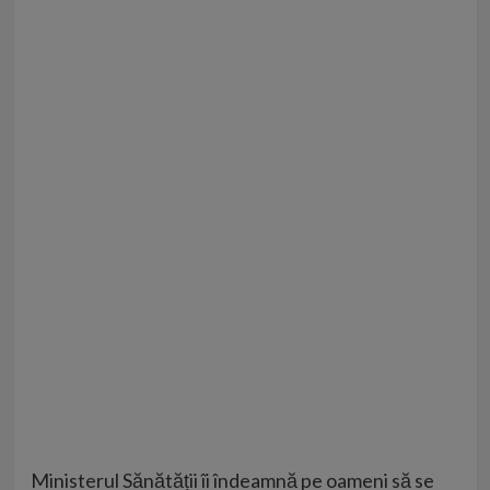
Ministerul Sănătății îi îndeamnă pe oameni să se