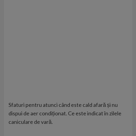
Sfaturi pentru atunci când este cald afară și nu
dispui de aer condiționat. Ce este indicat în zilele
caniculare de vară.