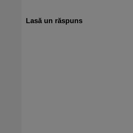
Lasă un răspuns