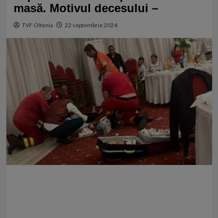
masă. Motivul decesului –
TVF Oltenia
22 septembrie 2024