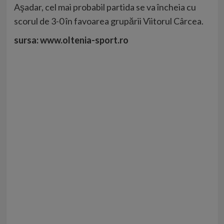
Aşadar, cel mai probabil partida se va încheia cu
scorul de 3-0 în favoarea grupării Viitorul Cârcea.
sursa: www.oltenia-sport.ro