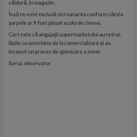
căldură, în magazin.
Însă nu este exclusă nici varianta conform căreia
şarpele ar fi fost plasat acolo de cineva.
Cert este că angajaţii supermarketului au retras
lăzile cu smochine de la comercializare şi au
început un proces de igienizare a zonei.
Sursa: observator