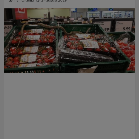
TVF Oltenia
24 august 2019