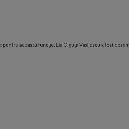
at pentru această funcţie, Lia Olguţa Vasilescu a fost des