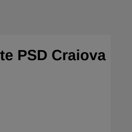
nte PSD Craiova