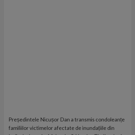
Președintele Nicușor Dan a transmis condoleanțe
familiilor victimelor afectate de inundațiile din