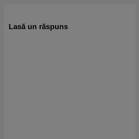
Lasă un răspuns