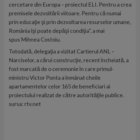
cercetare din Europa – proiectul ELI. Pentru a crea
premisele dezvoltării viitoare. Pentru că numai
prin educaţie şi prin dezvoltarea resurselor umane,
România îşi poate depăşi condiţia”, a mai
spus Mihnea Costoiu.
Totodată, delegaţia a vizitat Cartierul ANL –
Narciselor, a cărui construcţie, recent încheiată, a
fost marcată de o ceremonie în care primul-
ministru Victor Ponta a înmânat cheile
apartamentelor celor 165 de beneficiari ai
proiectului realizat de către autorităţile publice.
sursa: rtv.net