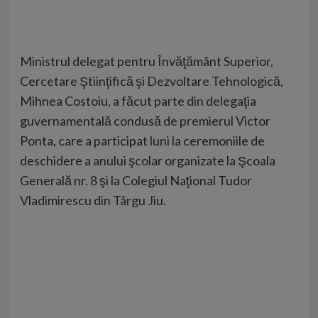
Ministrul delegat pentru Învăţământ Superior,
Cercetare Ştiinţifică şi Dezvoltare Tehnologică,
Mihnea Costoiu, a făcut parte din delegaţia
guvernamentală condusă de premierul Victor
Ponta, care a participat luni la ceremoniile de
deschidere a anului şcolar organizate la Şcoala
Generală nr. 8 şi la Colegiul Naţional Tudor
Vladimirescu din Târgu Jiu.