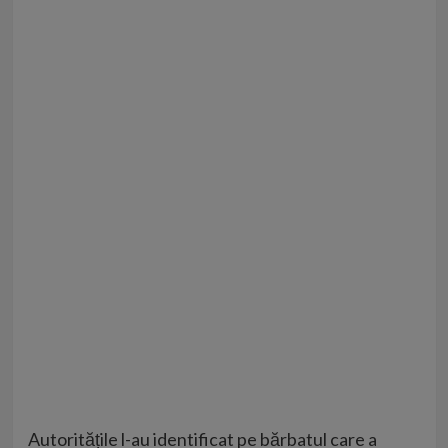
Autoritățile l-au identificat pe bărbatul care a