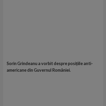
Sorin Grindeanu a vorbit despre posițiile anti-
americane din Guvernul României.