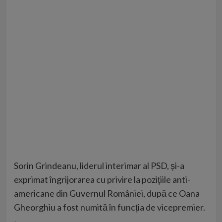
Sorin Grindeanu, liderul interimar al PSD, și-a
exprimat îngrijorarea cu privire la pozițiile anti-
americane din Guvernul României, după ce Oana
Gheorghiu a fost numită în funcția de vicepremier.