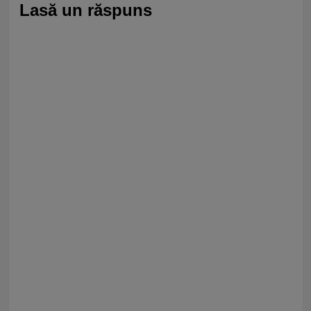
Lasă un răspuns