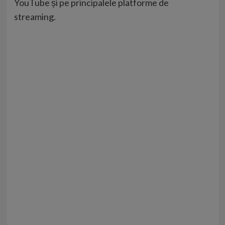
YouTube și pe principalele platforme de
streaming.