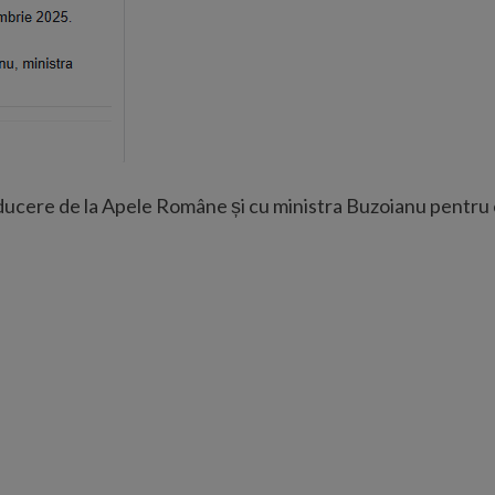
ucere de la Apele Române și cu ministra Buzoianu pentru c