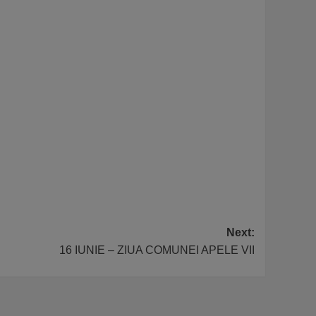
Next:
16 IUNIE – ZIUA COMUNEI APELE VII