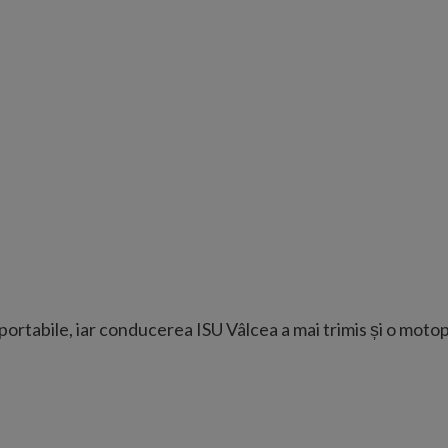
ortabile, iar conducerea ISU Vâlcea a mai trimis și o mot