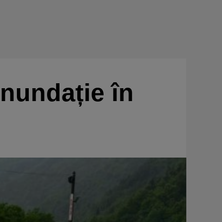
Inundație în