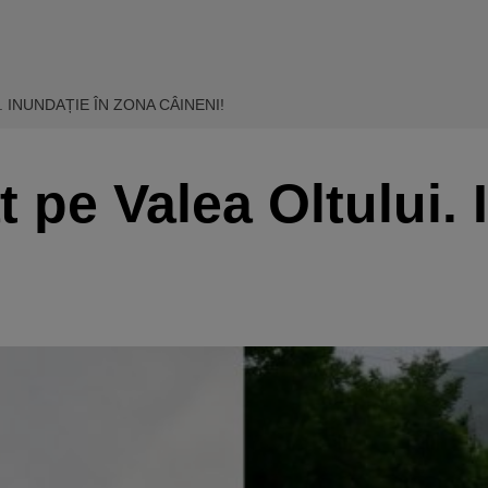
 INUNDAȚIE ÎN ZONA CÂINENI!
t pe Valea Oltului. 