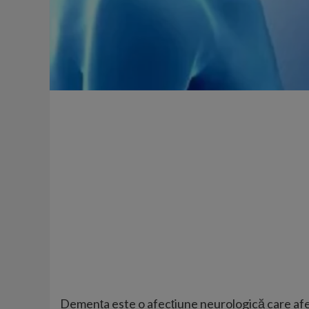
Demența este o afecțiune neurologică care afe