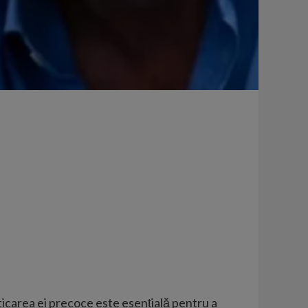
carea ei precoce este esențială pentru a