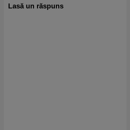
Lasă un răspuns